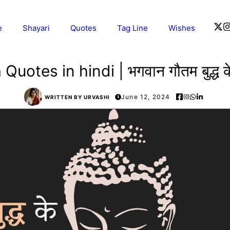
e
Shayari
Quotes
Tag Line
Wishes
uotes in hindi | भगवान गौतम बुद्ध क
June 12, 2024
WRITTEN BY URVASHI