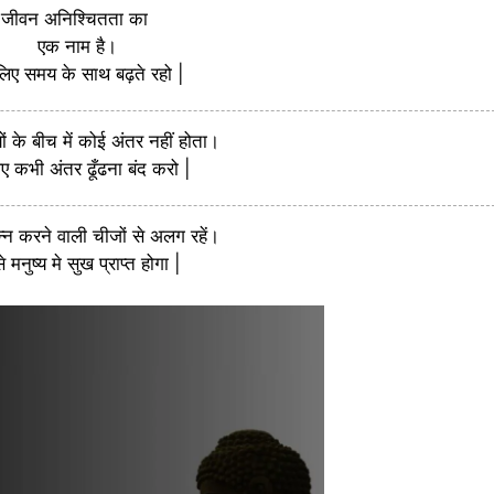
जीवन अनिश्चितता का
एक नाम है।
िए समय के साथ बढ़ते रहो |
यों के बीच में कोई अंतर नहीं होता।
 कभी अंतर ढूँढना बंद करो |
न्न करने वाली चीजों से अलग रहें।
 मनुष्य मे सुख प्राप्त होगा |