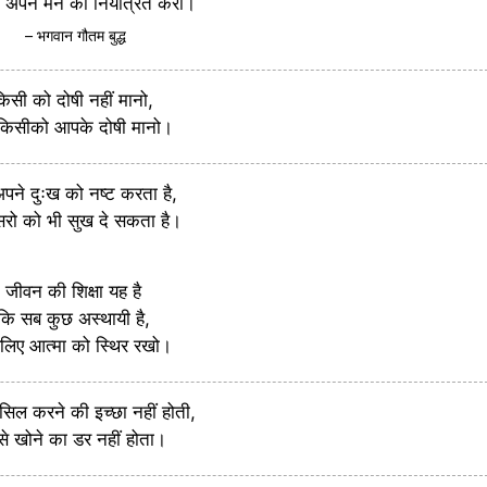
 अपने मन को नियंत्रित करो।
– भगवान गौतम बुद्ध
िसी को दोषी नहीं मानो,
किसीको आपके दोषी मानो।
पने दुःख को नष्ट करता है,
ुसरो को भी सुख दे सकता है।
जीवन की शिक्षा यह है
कि सब कुछ अस्थायी है,
लिए आत्मा को स्थिर रखो।
ासिल करने की इच्छा नहीं होती,
े खोने का डर नहीं होता।