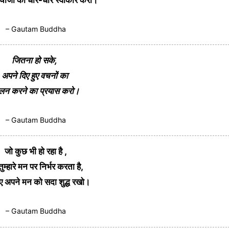
– Gautam Buddha
जितना हो सके,
अपने दिए हुए वचनों का
लन करने का प्रयास करो।
– Gautam Buddha
जो कुछ भी हो रहा है ,
ुम्हारे मन पर निर्भर करता है,
 अपने मन को सदा शुद्ध रखो।
– Gautam Buddha