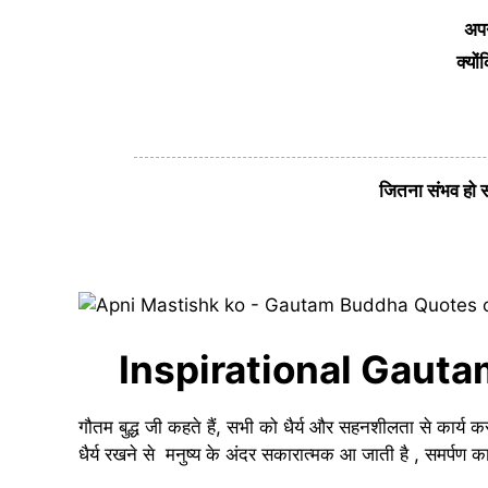
अपन
क्यो
जितना संभव हो स
Inspirational Gauta
गौतम बुद्ध जी कहते हैं, सभी को धैर्य और सहनशीलता से कार
धैर्य रखने से मनुष्य के अंदर सकारात्मक आ जाती है , समर्पण 