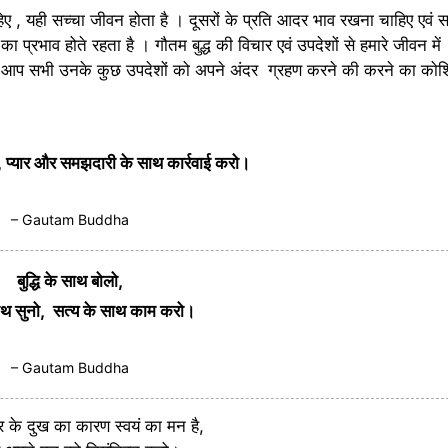
ाहिए , यही सच्चा जीवन होता है । दूसरों के प्रति आदर भाव रखना चाहिए एवं 
 प्रभाव होते रहता है । गौतम बुद्ध की विचार एवं उपदेशों से हमारे जीवन में
ए आप सभी उनके कुछ उपदेशों को अपने अंदर ग्रहण करने की करने का को
, प्यार और समझदारी के साथ कार्रवाई करो।
– Gautam Buddha
बुद्धि के साथ बोलो,
 साथ सुनो, सत्य के साथ काम करो।
– Gautam Buddha
र के दुख का कारण स्वयं का मन है,