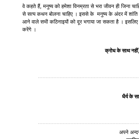
वे कहते हैं, मनुष्य को हमेशा विनम्रता से भरा जीवन ही जिना च
से सत्य कथन बोलना चाहिए । इससे के मनुष्य के अंदर में शांति का
आने वाले सभी कठिनाइयों को दूर भगाया जा सकता है । इसलि
करेंगे ।
क्रोध के साथ नहीं
धैर्य के
अपने अन्द