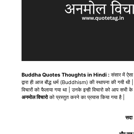
Buddha Quotes Thoughts in Hindi :
संसार में ऐसा
द्वारा ही आज बौद्ध धर्म (Buddhism) की स्थापना की गयी थी | भ
विचारों को फैलाया गया था | उनके इन्ही विचारो को आप सभी के सा
अनमोल विचारो
को प्रस्तुत करने का प्रयास किया गया है |
सदा 
और सब च