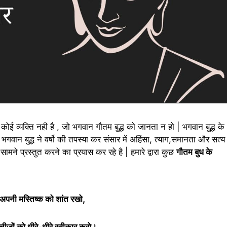
 कोई व्यक्ति नही है , जो भगवान गौतम बुद्ध को जानता न हो | भगवान बुद्ध के
गवान बुद्ध ने वर्षो की तपस्या कर संसार में अहिंसा, त्याग,समानता और सत्य
मने प्रस्तुत करने का प्रयास कर रहे है | हमारे द्वारा कुछ
गौतम बुध के
अपनी मस्तिष्क को शांत रखो,
ीजों को धीरे-धीरे स्वीकार करो।