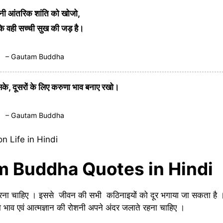
ी आंतरिक शांति को खोजो,
ंकि वही सच्ची सुख की जड़ है।
– Gautam Buddha
के, दूसरों के लिए करुणा भाव बनाए रखो।
– Gautam Buddha
m Buddha Quotes in Hindi
्य करना चाहिए । इससे जीवन की सभी कठिनाइयों को दूर भगाया जा सकता है 
का भाव एवं आत्मज्ञान की रोशनी अपने अंदर जलाते रहना चाहिए ।