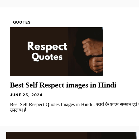
QUOTES
Best Self Respect images in Hindi
JUNE 25, 2024
Best Self Respect Quotes Images in Hindi - स्वयं के आत्म सम्मान एवं दु
उपलब्ध है |