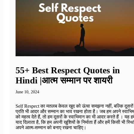
55+ Best Respect Quotes in
Hindi |आत्म सम्मान पर शायरी
June 10, 2024
Self Respect का मतलब केवल खुद को ऊंचा समझना नहीं, बल्कि दूसरों
प्रति भी आदर और सम्मान का भाव रखना होता है। जब हम अपने स्वाभि
को महत्व देते हैं, तो हम दूसरों के स्वाभिमान का भी आदर करते हैं । यह हमे
याद दिलाता है, कि हम अपनी खुशियों के निर्माता हैं और हमें किसी भी स्थित
अपने आत्म-सम्मान को बनाए रखना चाहिए।