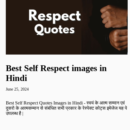
Best Self Respect images in
Hindi
June 25, 2024
Best Self Respect Quotes Images in Hindi - स्वयं के आत्म सम्मान एवं
दुसरो के आत्मसम्मान से संबंधित सभी प्रकार के रेस्पेक्ट कोट्स इमेजेज यह पे
उपलब्ध है |