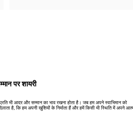
्मान पर शायरी
 प्रति भी आदर और सम्मान का भाव रखना होता है। जब हम अपने स्वाभिमान को
दिलाता है, कि हम अपनी खुशियों के निर्माता हैं और हमें किसी भी स्थिति में अपने आत्