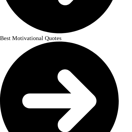
Best Motivational Quotes