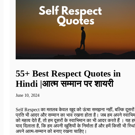
55+ Best Respect Quotes in
Hindi |आत्म सम्मान पर शायरी
June 10, 2024
Self Respect का मतलब केवल खुद को ऊंचा समझना नहीं, बल्कि दूसरों
प्रति भी आदर और सम्मान का भाव रखना होता है। जब हम अपने स्वाभि
को महत्व देते हैं, तो हम दूसरों के स्वाभिमान का भी आदर करते हैं । यह हमे
याद दिलाता है, कि हम अपनी खुशियों के निर्माता हैं और हमें किसी भी स्थित
अपने आत्म-सम्मान को बनाए रखना चाहिए।