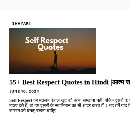
SHAYARI
55+ Best Respect Quotes in Hindi |आत्म सम
JUNE 10, 2024
Self Respect का मतलब केवल खुद को ऊंचा समझना नहीं, बल्कि दूसरों के
महत्व देते हैं, तो हम दूसरों के स्वाभिमान का भी आदर करते हैं । यह हमें याद 
सम्मान को बनाए रखना चाहिए।