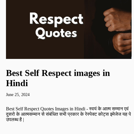
Best Self Respect images in
Hindi
June 25, 2024
Best Self Respect Quotes Images in Hindi - स्वयं के आत्म सम्मान एवं
दुसरो के आत्मसम्मान से संबंधित सभी प्रकार के रेस्पेक्ट कोट्स इमेजेज यह पे
उपलब्ध है |