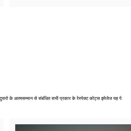
सरो के आत्मसम्मान से संबंधित सभी प्रकार के रेस्पेक्ट कोट्स इमेजेज यह पे